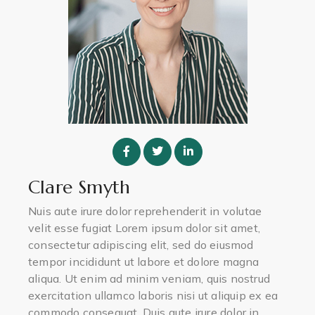
Clare Smyth
Nuis aute irure dolor reprehenderit in volutae
velit esse fugiat Lorem ipsum dolor sit amet,
consectetur adipiscing elit, sed do eiusmod
tempor incididunt ut labore et dolore magna
aliqua. Ut enim ad minim veniam, quis nostrud
exercitation ullamco laboris nisi ut aliquip ex ea
commodo consequat. Duis aute irure dolor in