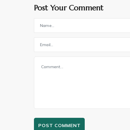
Post Your Comment