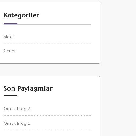
Kategoriler
blog
Genel
Son Paylaşımlar
Örnek Blog 2
Örnek Blog 1