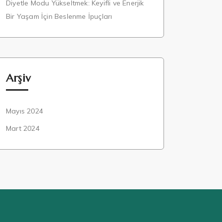
Diyetle Modu Yükseltmek: Keyifli ve Enerjik
Bir Yaşam İçin Beslenme İpuçları
Arşiv
Mayıs 2024
Mart 2024