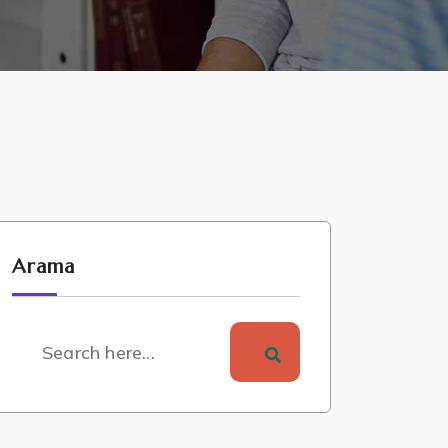
Arama